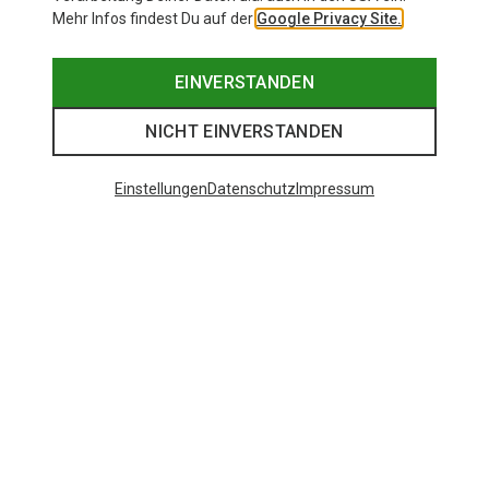
Mehr Infos findest Du auf der
Google Privacy Site.
EINVERSTANDEN
NICHT EINVERSTANDEN
Einstellungen
Datenschutz
Impressum