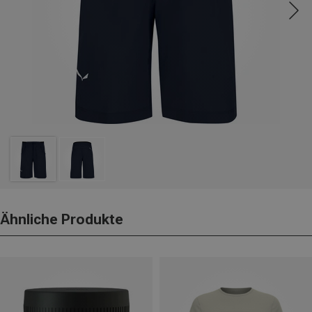
Ähnliche Produkte