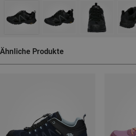
Ähnliche Produkte