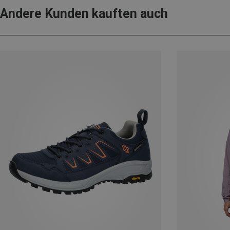
Andere Kunden kauften auch