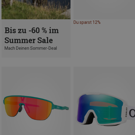
Du sparst 12%
Bis zu -60 % im
Summer Sale
Mach Deinen Sommer-Deal