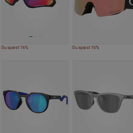
Du sparst 16%
Du sparst 16%