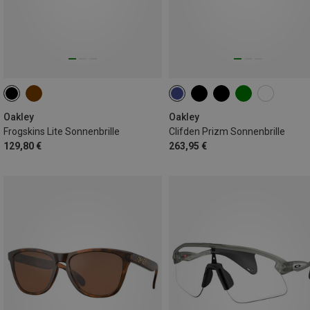
Oakley
Oakley
Frogskins Lite Sonnenbrille
Clifden Prizm Sonnenbrille
129,80 €
263,95 €