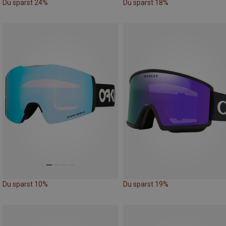
Du sparst 24%
Du sparst 18%
Du sparst 10%
Du sparst 19%