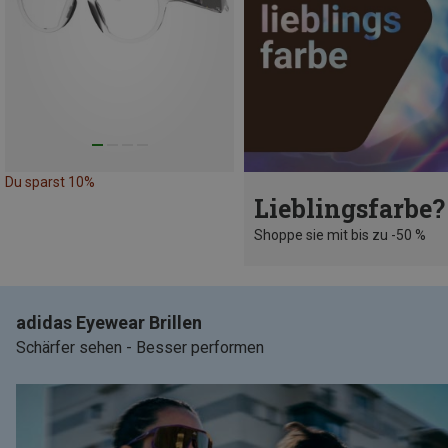
Du sparst 10%
Lieblingsfarbe?
Shoppe sie mit bis zu -50 %
adidas Eyewear Brillen
Schärfer sehen - Besser performen