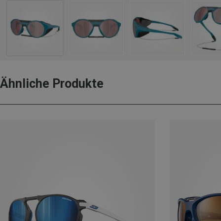
Ähnliche Produkte