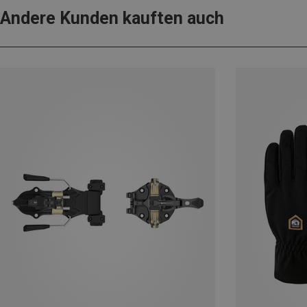
Andere Kunden kauften auch