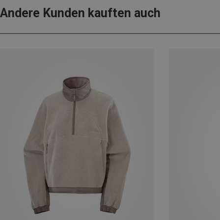
Andere Kunden kauften auch