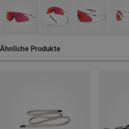
Ähnliche Produkte