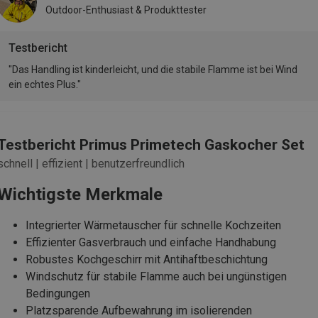
Outdoor-Enthusiast & Produkttester
Testbericht
"Das Handling ist kinderleicht, und die stabile Flamme ist bei Wind
ein echtes Plus."
Testbericht Primus Primetech Gaskocher Set
schnell | effizient | benutzerfreundlich
Wichtigste Merkmale
Integrierter Wärmetauscher für schnelle Kochzeiten
Effizienter Gasverbrauch und einfache Handhabung
Robustes Kochgeschirr mit Antihaftbeschichtung
Windschutz für stabile Flamme auch bei ungünstigen
Bedingungen
Platzsparende Aufbewahrung im isolierenden