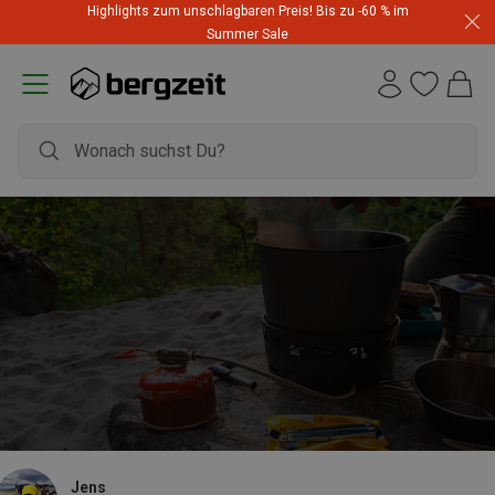
Highlights zum unschlagbaren Preis! Bis zu -60 % im
Summer Sale
Jens