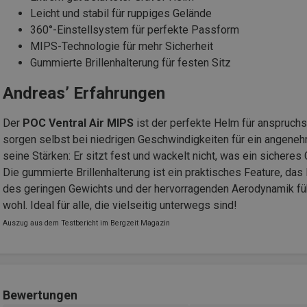
Leicht und stabil für ruppiges Gelände
360°-Einstellsystem für perfekte Passform
MIPS-Technologie für mehr Sicherheit
Gummierte Brillenhalterung für festen Sitz
Andreas’ Erfahrungen
Der
POC Ventral Air MIPS
ist der perfekte Helm für anspruch
sorgen selbst bei niedrigen Geschwindigkeiten für ein angeneh
seine Stärken: Er sitzt fest und wackelt nicht, was ein sicheres 
Die gummierte Brillenhalterung ist ein praktisches Feature, das
des geringen Gewichts und der hervorragenden Aerodynamik fühl
wohl. Ideal für alle, die vielseitig unterwegs sind!
Auszug aus dem Testbericht im Bergzeit Magazin
Bewertungen