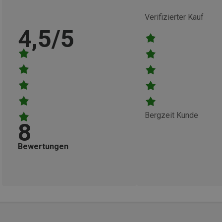
Verifizierter Kauf
4,5/5
Bergzeit Kunde
8
Bewertungen