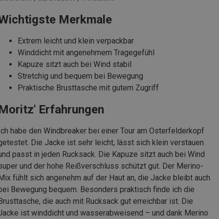
Wichtigste Merkmale
Extrem leicht und klein verpackbar
Winddicht mit angenehmem Tragegefühl
Kapuze sitzt auch bei Wind stabil
Stretchig und bequem bei Bewegung
Praktische Brusttasche mit gutem Zugriff
Moritz' Erfahrungen
Ich habe den Windbreaker bei einer Tour am Osterfelderkopf
getestet. Die Jacke ist sehr leicht, lässt sich klein verstauen
und passt in jeden Rucksack. Die Kapuze sitzt auch bei Wind
super und der hohe Reißverschluss schützt gut. Der Merino-
Mix fühlt sich angenehm auf der Haut an, die Jacke bleibt auch
bei Bewegung bequem. Besonders praktisch finde ich die
Brusttasche, die auch mit Rucksack gut erreichbar ist. Die
Jacke ist winddicht und wasserabweisend – und dank Merino