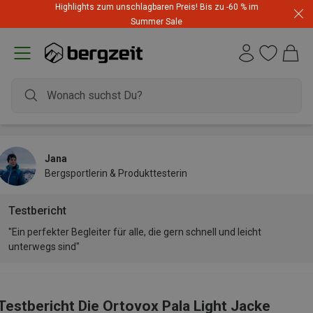
Highlights zum unschlagbaren Preis! Bis zu -60 % im
Summer Sale
Jana
Bergsportlerin & Produkttesterin
Testbericht
"Ein perfekter Begleiter für alle, die gern schnell und leicht
unterwegs sind"
Testbericht Die Ortovox Pala Light Jacke