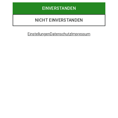
EINVERSTANDEN
NICHT EINVERSTANDEN
Einstellungen
Datenschutz
Impressum