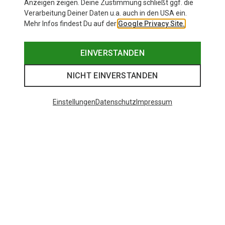
Anzeigen zeigen. Deine Zustimmung schließt ggf. die
Verarbeitung Deiner Daten u.a. auch in den USA ein.
Mehr Infos findest Du auf der
Google Privacy Site.
EINVERSTANDEN
NICHT EINVERSTANDEN
Einstellungen
Datenschutz
Impressum