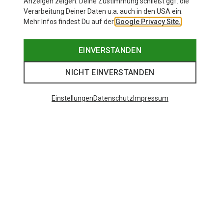
Anzeigen zeigen. Deine Zustimmung schließt ggf. die
Verarbeitung Deiner Daten u.a. auch in den USA ein.
Mehr Infos findest Du auf der
Google Privacy Site.
EINVERSTANDEN
NICHT EINVERSTANDEN
Einstellungen
Datenschutz
Impressum