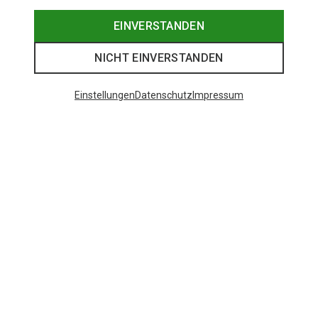
EINVERSTANDEN
NICHT EINVERSTANDEN
Einstellungen
Datenschutz
Impressum