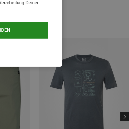
Verarbeitung Deiner
NDEN