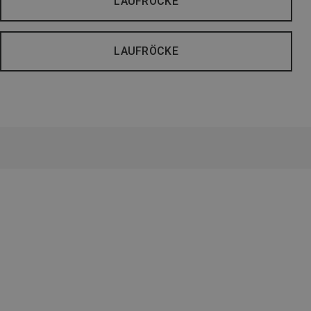
LAUFRÖCKE
LAUFRÖCKE