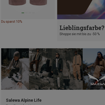
Du sparst 10%
Lieblingsfarbe?
Shoppe sie mit bis zu -50 %
Salewa Alpine Life