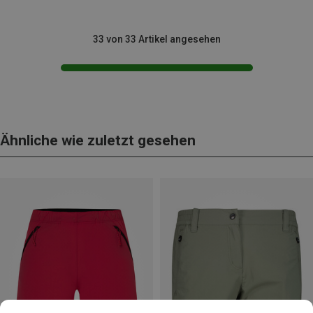
33 von 33 Artikel angesehen
Ähnliche wie zuletzt gesehen