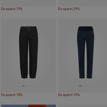
Du sparst 19%
Du sparst 29%
Du sparst 18%
Du sparst 10%