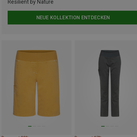
Resilient by Nature
NEUE KOLLEKTION ENTDECKEN