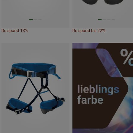
Du sparst 13%
Du sparst bis 22%