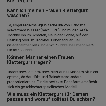
Klettergurt
Kann ich meinen Frauen Klettergurt
waschen?
Ja, sogar regelmäßig! Wasche ihn von Hand mit
lauwarmem Wasser (max. 30°C) und milder Seife.
Trockne ihn im Schatten, nie in der Sonne, auf der
Heizung oder im Trockner. Lebensdauer: Bei
gelegentlicher Nutzung etwa 5 Jahre, bei intensivem
Einsatz 2 Jahre
Können Männer einen Frauen
Klettergurt tragen?
Theoretisch ja – praktisch sitzt er bei Männern oft nicht
optimal, da der Hüft- und Beinabstand anders
proportioniert ist. Für die perfekte Passform empfiehlt
sich ein geschlechterspezifisches Modell.
Wie muss ein Klettergurt für Damen
passen und worauf solltest Du achten?