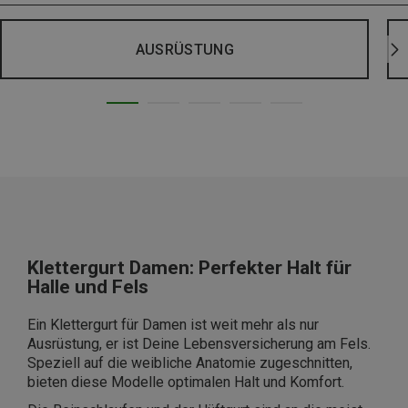
AUSRÜSTUNG
Klettergurt Damen: Perfekter Halt für
Halle und Fels
Ein Klettergurt für Damen ist weit mehr als nur
Ausrüstung, er ist Deine Lebensversicherung am Fels.
Speziell auf die weibliche Anatomie zugeschnitten,
bieten diese Modelle optimalen Halt und Komfort.