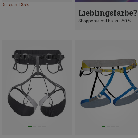
Du sparst 35%
Lieblingsfarbe?
Shoppe sie mit bis zu -50 %