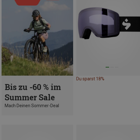
Du sparst 18%
Bis zu -60 % im
Summer Sale
Mach Deinen Sommer-Deal