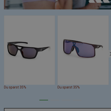
Du sparst 35%
Du sparst 35%