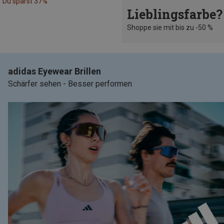
Du sparst 37%
Lieblingsfarbe?
Shoppe sie mit bis zu -50 %
adidas Eyewear Brillen
Schärfer sehen - Besser performen