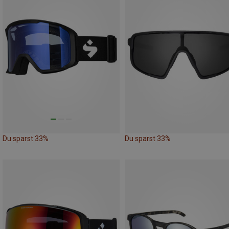
Du sparst 33%
Du sparst 33%