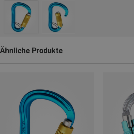
Ähnliche Produkte