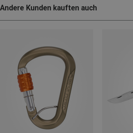
Andere Kunden kauften auch