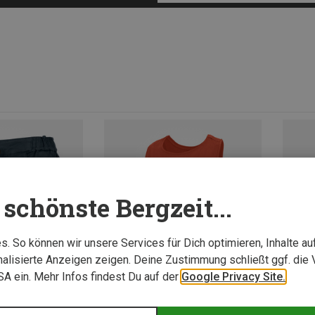
schönste Bergzeit...
. So können wir unsere Services für Dich optimieren, Inhalte a
alisierte Anzeigen zeigen. Deine Zustimmung schließt ggf. die 
USA ein. Mehr Infos findest Du auf der
Google Privacy Site.