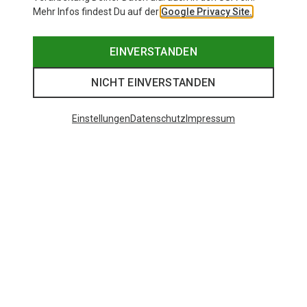
Mehr Infos findest Du auf der
Google Privacy Site.
EINVERSTANDEN
NICHT EINVERSTANDEN
Einstellungen
Datenschutz
Impressum