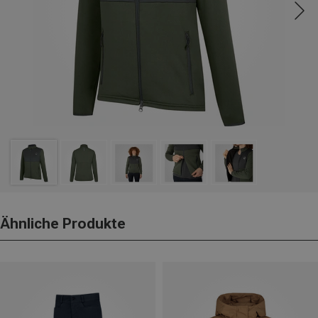
Ähnliche Produkte