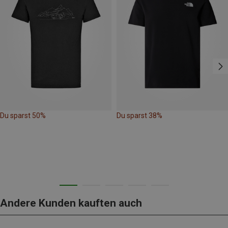
Du sparst 50%
Du sparst 38%
Andere Kunden kauften auch