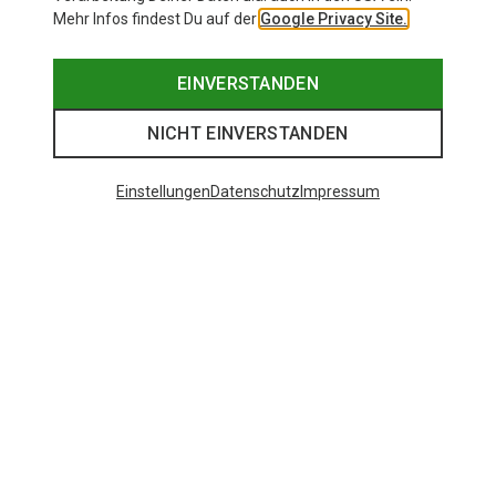
Mehr Infos findest Du auf der
Google Privacy Site.
EINVERSTANDEN
NICHT EINVERSTANDEN
Einstellungen
Datenschutz
Impressum