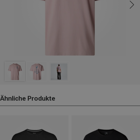
Ähnliche Produkte