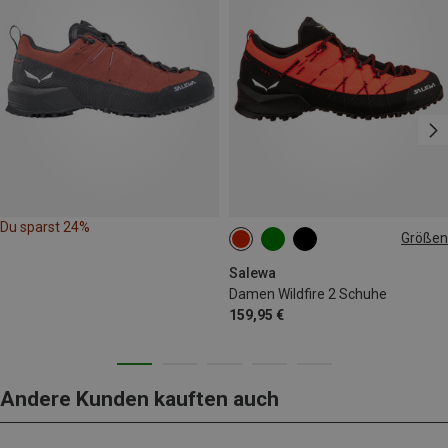
Du sparst 24%
Größen
Salewa
Damen Wildfire 2 Schuhe
159,95 €
Andere Kunden kauften auch