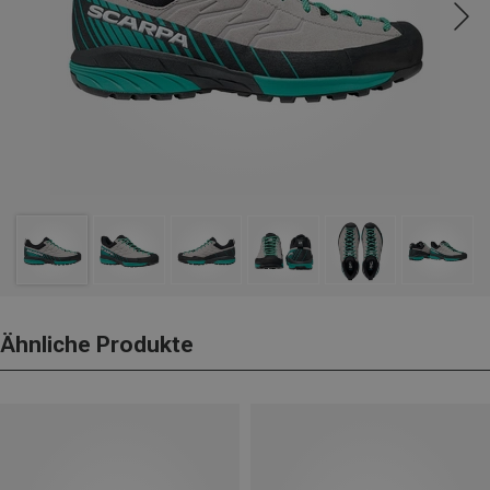
Ähnliche Produkte