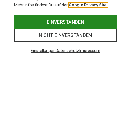
Mehr Infos findest Du auf der
Google Privacy Site.
EINVERSTANDEN
NICHT EINVERSTANDEN
Einstellungen
Datenschutz
Impressum