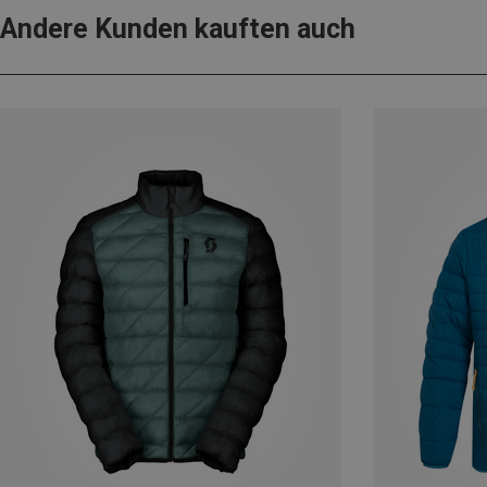
Andere Kunden kauften auch