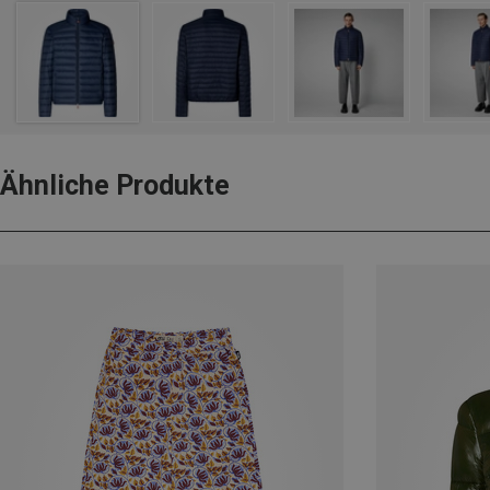
Ähnliche Produkte