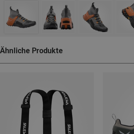
Ähnliche Produkte