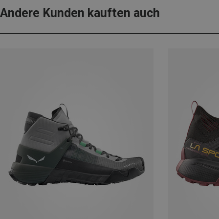
Andere Kunden kauften auch