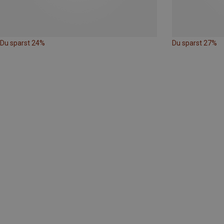
Du sparst 24%
Du sparst 27%