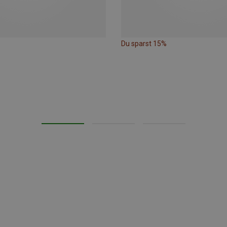
Du sparst 15%