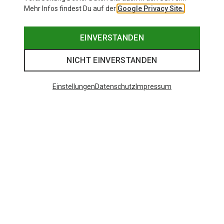
Mehr Infos findest Du auf der
Google Privacy Site.
EINVERSTANDEN
NICHT EINVERSTANDEN
Einstellungen
Datenschutz
Impressum