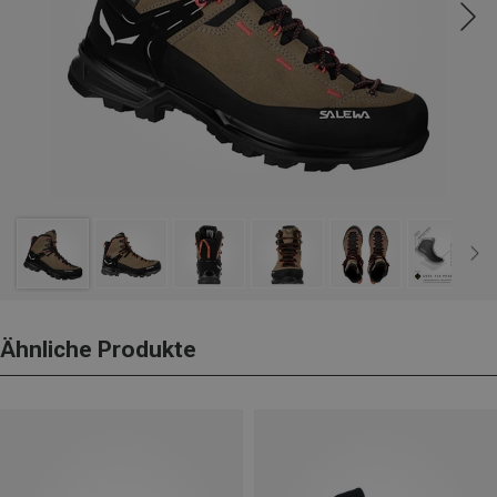
Ähnliche Produkte