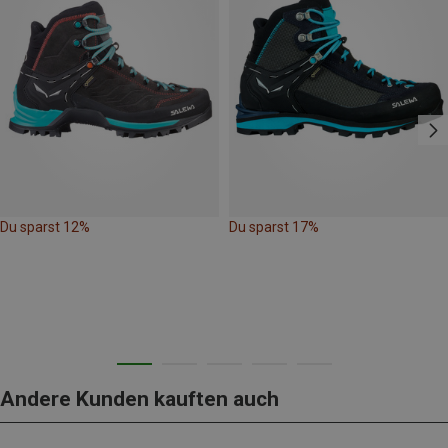
Du sparst 12%
Du sparst 17%
Andere Kunden kauften auch