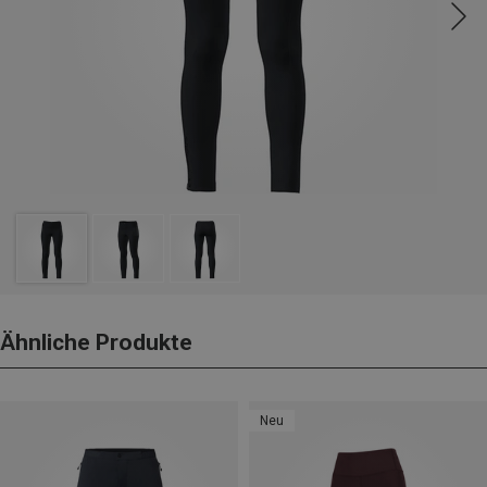
Ähnliche Produkte
Neu