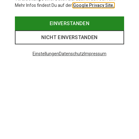
Mehr Infos findest Du auf der
Google Privacy Site.
EINVERSTANDEN
NICHT EINVERSTANDEN
Einstellungen
Datenschutz
Impressum