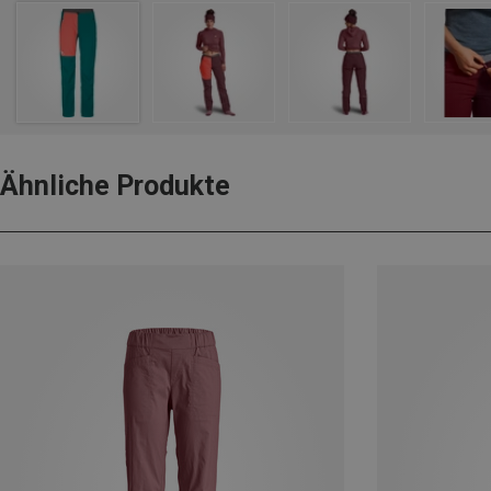
Ähnliche Produkte