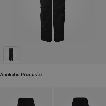
Ähnliche Produkte