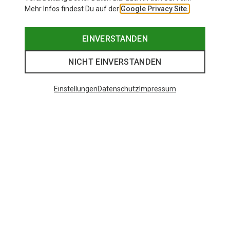
Mehr Infos findest Du auf der
Google Privacy Site.
EINVERSTANDEN
NICHT EINVERSTANDEN
Einstellungen
Datenschutz
Impressum