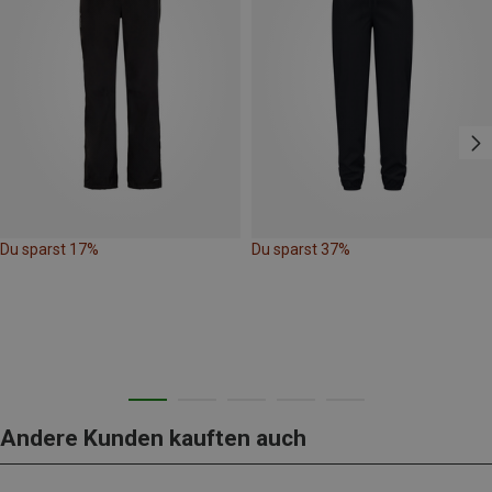
Du sparst 17%
Du sparst 37%
Andere Kunden kauften auch