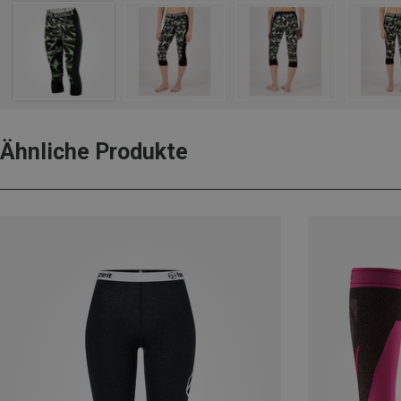
Ähnliche Produkte