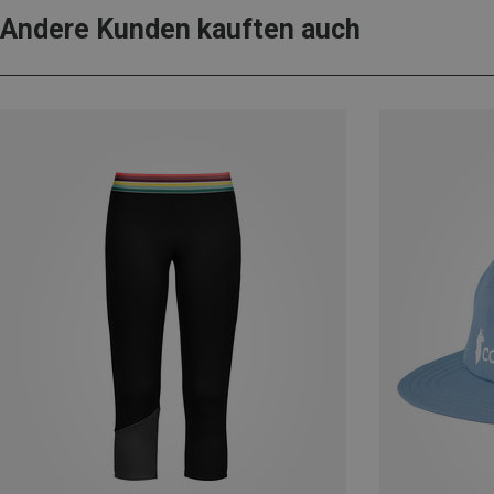
Andere Kunden kauften auch