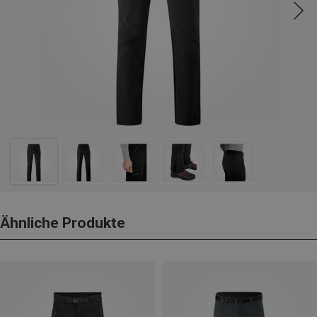
Ähnliche Produkte