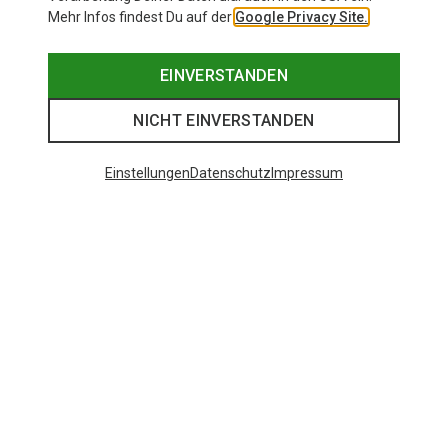
Mehr Infos findest Du auf der
Google Privacy Site.
EINVERSTANDEN
NICHT EINVERSTANDEN
Einstellungen
Datenschutz
Impressum