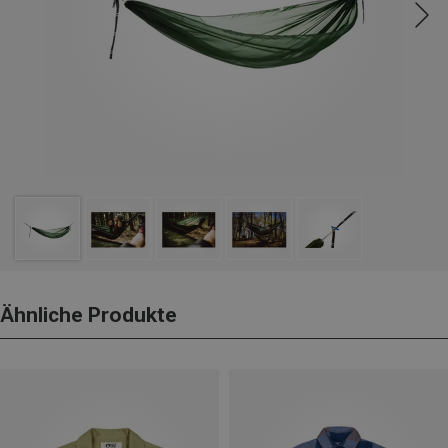
Ähnliche Produkte