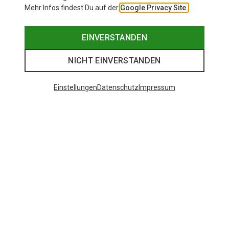
Mehr Infos findest Du auf der
Google Privacy Site.
EINVERSTANDEN
NICHT EINVERSTANDEN
Einstellungen
Datenschutz
Impressum