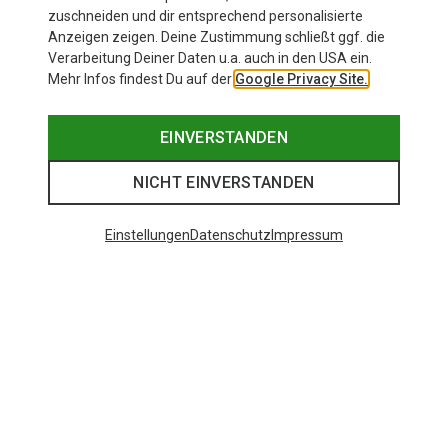
zuschneiden und dir entsprechend personalisierte
Anzeigen zeigen. Deine Zustimmung schließt ggf. die
Verarbeitung Deiner Daten u.a. auch in den USA ein.
Mehr Infos findest Du auf der
Google Privacy Site.
EINVERSTANDEN
NICHT EINVERSTANDEN
Einstellungen
Datenschutz
Impressum