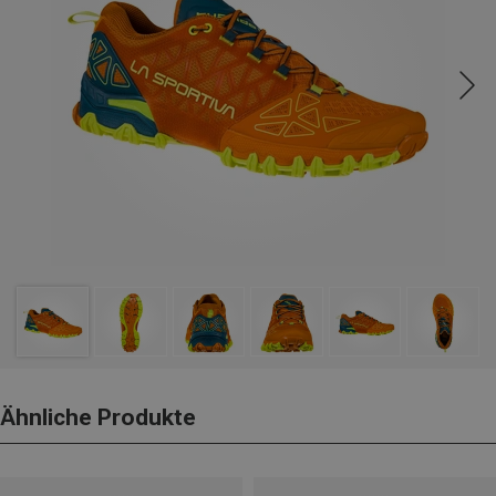
Ähnliche Produkte