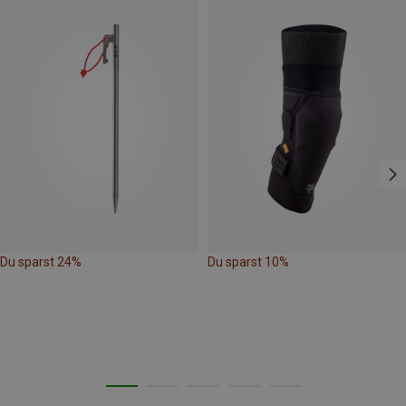
Du sparst 24%
Du sparst 10%