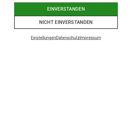
EINVERSTANDEN
NICHT EINVERSTANDEN
Einstellungen
Datenschutz
Impressum