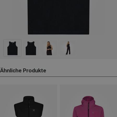
Ähnliche Produkte