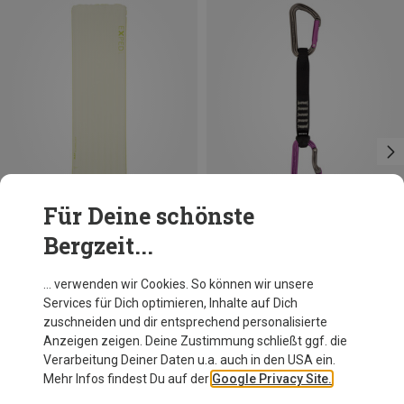
Für Deine schönste
Bergzeit...
Du sparst bis 24%
Du sparst 19%
… verwenden wir Cookies. So können wir unsere
Services für Dich optimieren, Inhalte auf Dich
zuschneiden und dir entsprechend personalisierte
Anzeigen zeigen. Deine Zustimmung schließt ggf. die
Verarbeitung Deiner Daten u.a. auch in den USA ein.
Mehr Infos findest Du auf der
Google Privacy Site.