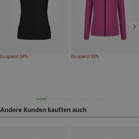
Du sparst 34%
Du sparst 33%
Andere Kunden kauften auch