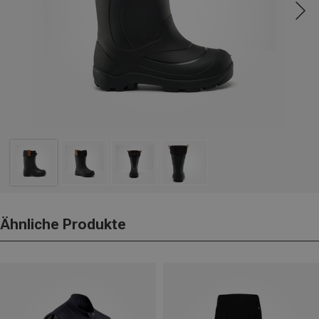
Ähnliche Produkte