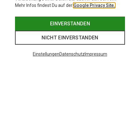
Mehr Infos findest Du auf der
Google Privacy Site.
EINVERSTANDEN
NICHT EINVERSTANDEN
Einstellungen
Datenschutz
Impressum