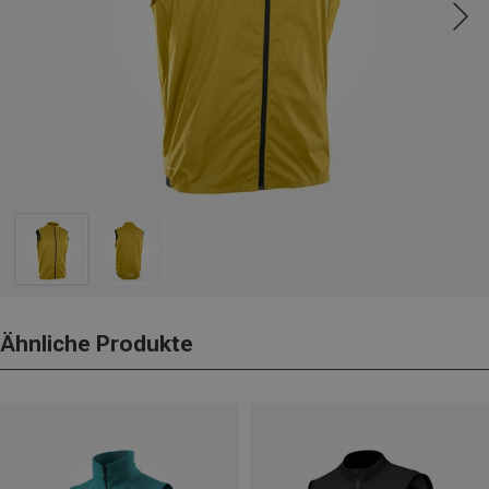
Ähnliche Produkte