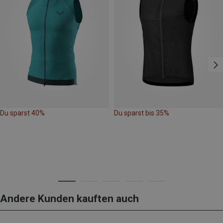
Du sparst 40%
Du sparst bis 35%
Andere Kunden kauften auch