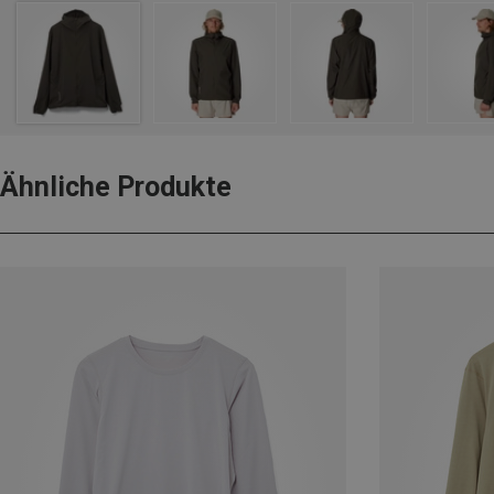
Ähnliche Produkte