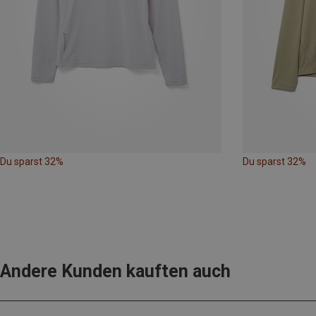
Du sparst 32%
Du sparst 32%
Andere Kunden kauften auch