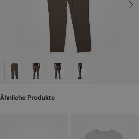
Ähnliche Produkte