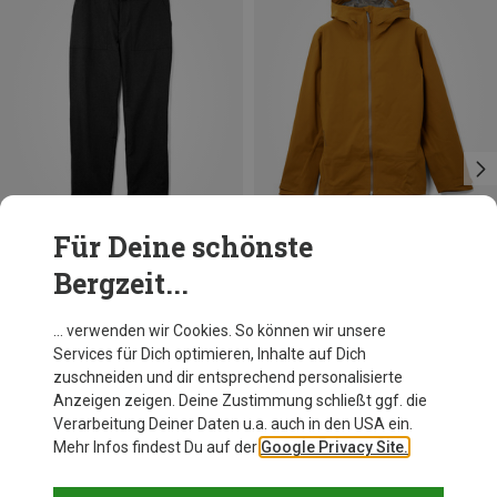
Für Deine schönste
Bergzeit...
Du sparst 28%
Du sparst 32%
… verwenden wir Cookies. So können wir unsere
Services für Dich optimieren, Inhalte auf Dich
zuschneiden und dir entsprechend personalisierte
Anzeigen zeigen. Deine Zustimmung schließt ggf. die
Verarbeitung Deiner Daten u.a. auch in den USA ein.
Mehr Infos findest Du auf der
Google Privacy Site.