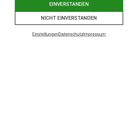
EINVERSTANDEN
NICHT EINVERSTANDEN
Einstellungen
Datenschutz
Impressum