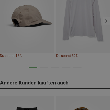
Du sparst 15%
Du sparst 32%
Andere Kunden kauften auch