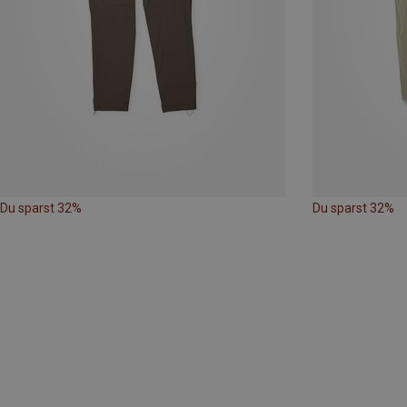
Du sparst 32%
Du sparst 32%