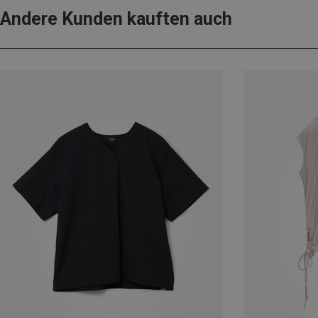
Andere Kunden kauften auch