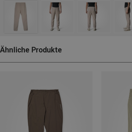
Ähnliche Produkte