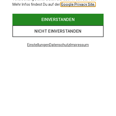
Mehr Infos findest Du auf der
Google Privacy Site.
EINVERSTANDEN
NICHT EINVERSTANDEN
Einstellungen
Datenschutz
Impressum