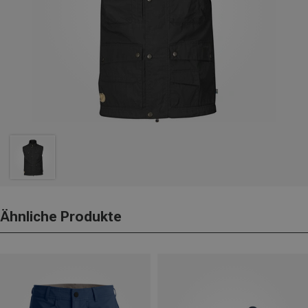
Ähnliche Produkte