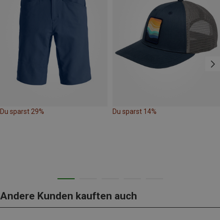
Du sparst 29%
Du sparst 14%
Andere Kunden kauften auch