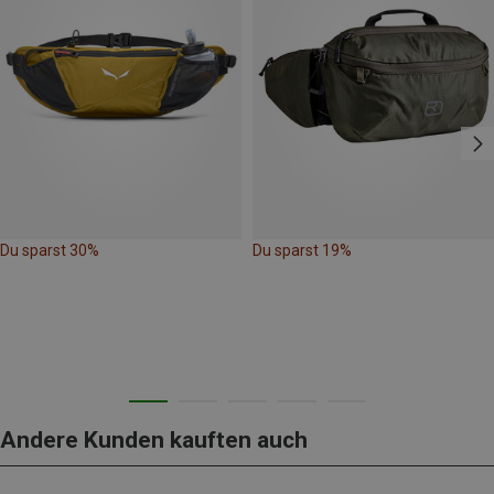
Du sparst 30%
Du sparst 19%
Andere Kunden kauften auch