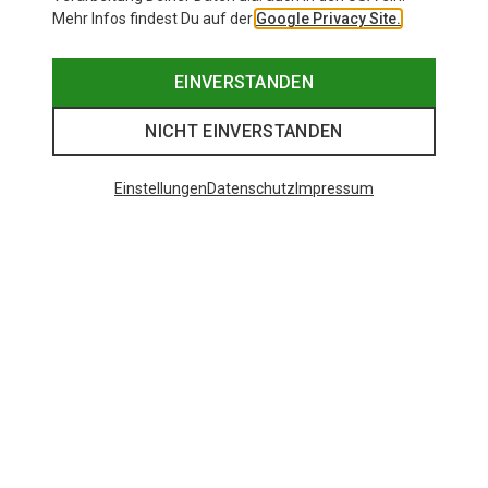
Mehr Infos findest Du auf der
Google Privacy Site.
EINVERSTANDEN
NICHT EINVERSTANDEN
Einstellungen
Datenschutz
Impressum