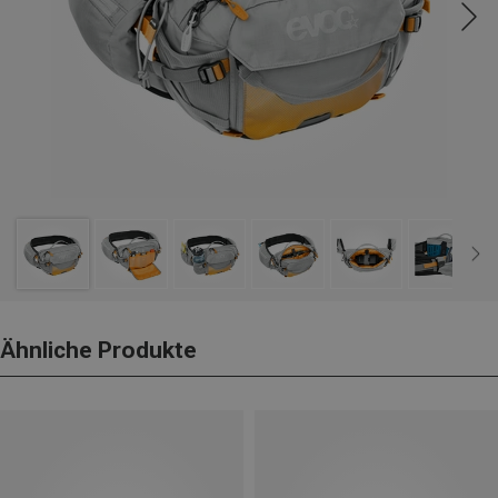
Ähnliche Produkte