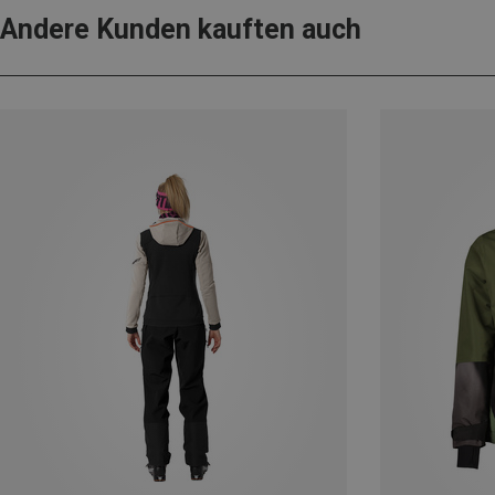
Andere Kunden kauften auch