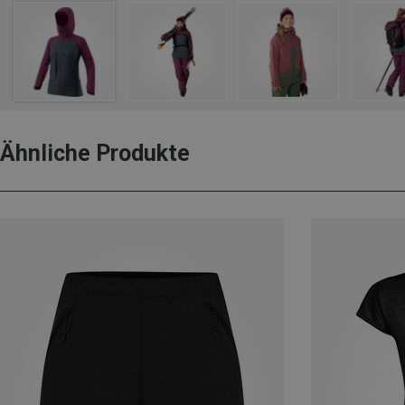
Ähnliche Produkte