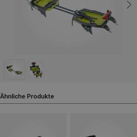
Ähnliche Produkte