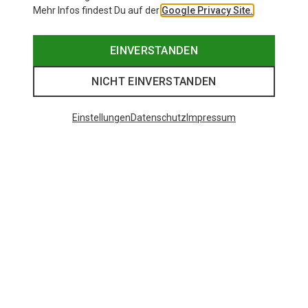
Mehr Infos findest Du auf der
Google Privacy Site.
EINVERSTANDEN
NICHT EINVERSTANDEN
Einstellungen
Datenschutz
Impressum