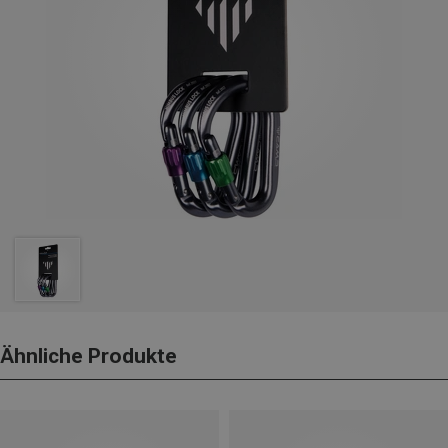
Ähnliche Produkte