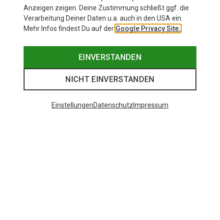
Anzeigen zeigen. Deine Zustimmung schließt ggf. die
Verarbeitung Deiner Daten u.a. auch in den USA ein.
Mehr Infos findest Du auf der
Google Privacy Site.
EINVERSTANDEN
NICHT EINVERSTANDEN
Einstellungen
Datenschutz
Impressum