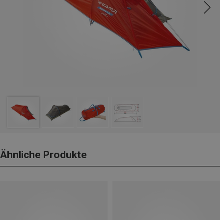
Ähnliche Produkte