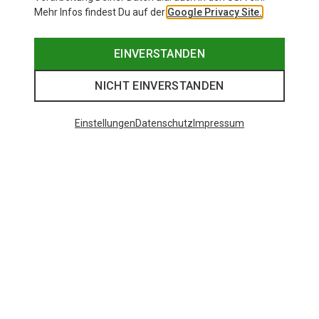
Mehr Infos findest Du auf der
Google Privacy Site.
EINVERSTANDEN
NICHT EINVERSTANDEN
Einstellungen
Datenschutz
Impressum