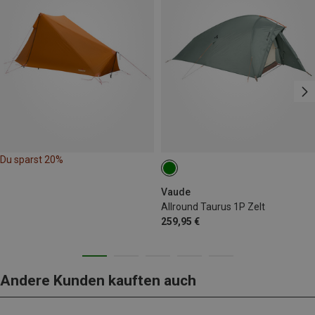
Du sparst 20%
Vaude
Allround Taurus 1P Zelt
259,95 €
Andere Kunden kauften auch