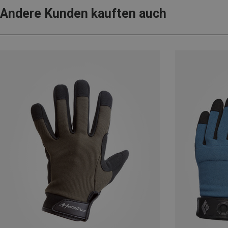
Andere Kunden kauften auch