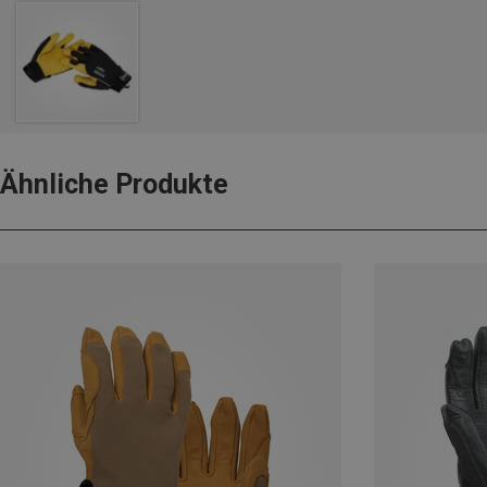
Ähnliche Produkte