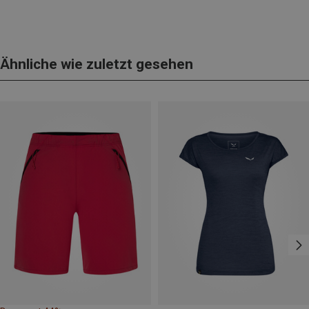
Ähnliche wie zuletzt gesehen