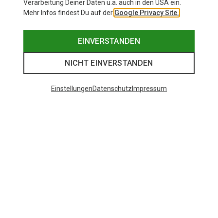
Verarbeitung Deiner Daten u.a. auch in den USA ein.
Mehr Infos findest Du auf der
Google Privacy Site.
EINVERSTANDEN
NICHT EINVERSTANDEN
Einstellungen
Datenschutz
Impressum