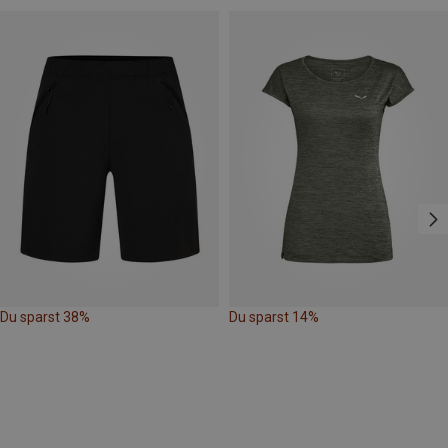
Du sparst 38%
Du sparst 14%