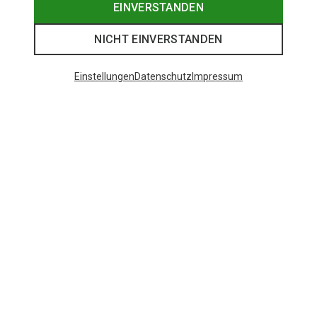
EINVERSTANDEN
NICHT EINVERSTANDEN
Einstellungen
Datenschutz
Impressum