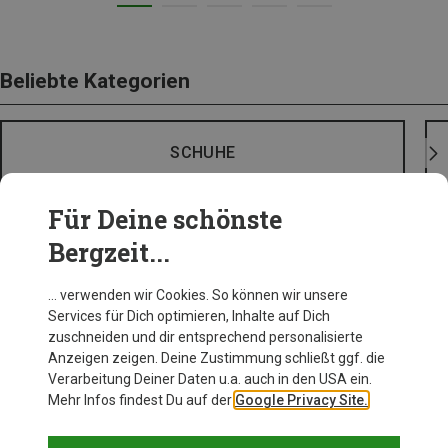
Beliebte Kategorien
SCHUHE
Für Deine schönste
Bergzeit...
… verwenden wir Cookies. So können wir unsere
Services für Dich optimieren, Inhalte auf Dich
zuschneiden und dir entsprechend personalisierte
Anzeigen zeigen. Deine Zustimmung schließt ggf. die
Verarbeitung Deiner Daten u.a. auch in den USA ein.
Mehr Infos findest Du auf der
Google Privacy Site.