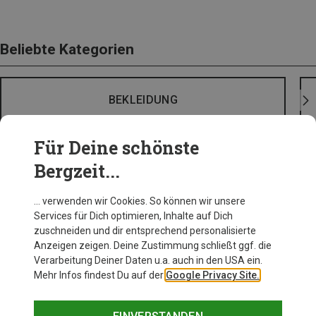
Beliebte Kategorien
BEKLEIDUNG
Für Deine schönste
Bergzeit...
… verwenden wir Cookies. So können wir unsere
Services für Dich optimieren, Inhalte auf Dich
zuschneiden und dir entsprechend personalisierte
Anzeigen zeigen. Deine Zustimmung schließt ggf. die
Verarbeitung Deiner Daten u.a. auch in den USA ein.
Mehr Infos findest Du auf der
Google Privacy Site.