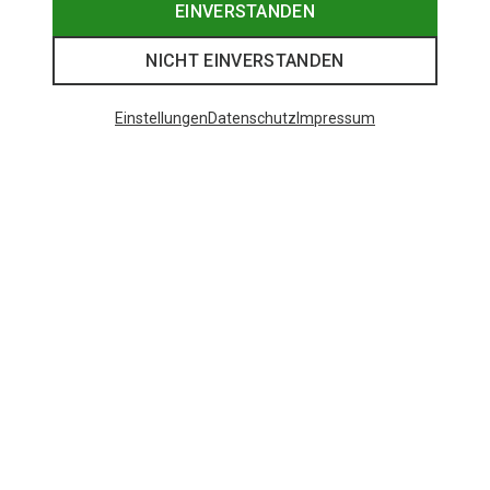
EINVERSTANDEN
NICHT EINVERSTANDEN
Einstellungen
Datenschutz
Impressum