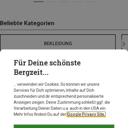
Beliebte Kategorien
BEKLEIDUNG
Für Deine schönste
Bergzeit...
… verwenden wir Cookies. So können wir unsere
Services für Dich optimieren, Inhalte auf Dich
zuschneiden und dir entsprechend personalisierte
Anzeigen zeigen. Deine Zustimmung schließt ggf. die
Verarbeitung Deiner Daten u.a. auch in den USA ein.
Mehr Infos findest Du auf der
Google Privacy Site.