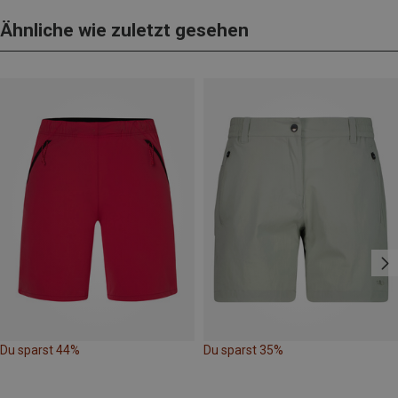
Ähnliche wie zuletzt gesehen
Du sparst 44%
Du sparst 35%