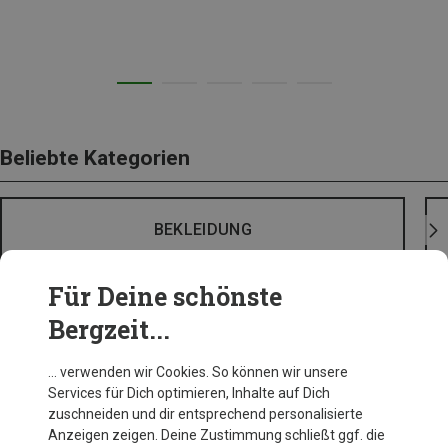
Beliebte Kategorien
BEKLEIDUNG
Für Deine schönste
Bergzeit...
… verwenden wir Cookies. So können wir unsere
Services für Dich optimieren, Inhalte auf Dich
zuschneiden und dir entsprechend personalisierte
Anzeigen zeigen. Deine Zustimmung schließt ggf. die