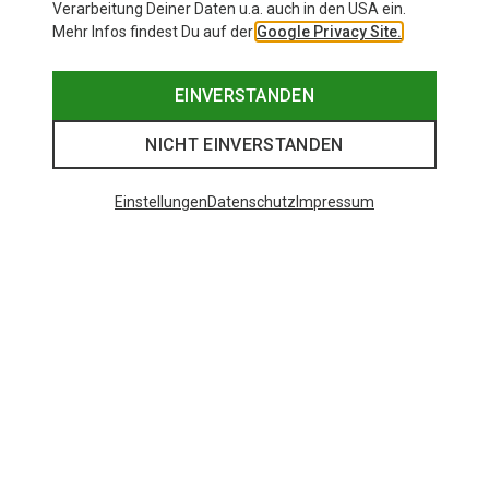
Verarbeitung Deiner Daten u.a. auch in den USA ein.
Mehr Infos findest Du auf der
Google Privacy Site.
EINVERSTANDEN
NICHT EINVERSTANDEN
Einstellungen
Datenschutz
Impressum