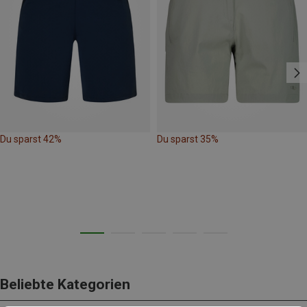
Du sparst 42%
Du sparst 35%
Beliebte Kategorien