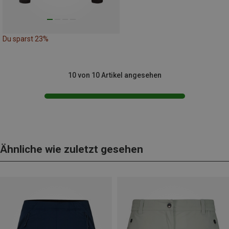
Du sparst 23%
10 von 10 Artikel angesehen
Ähnliche wie zuletzt gesehen